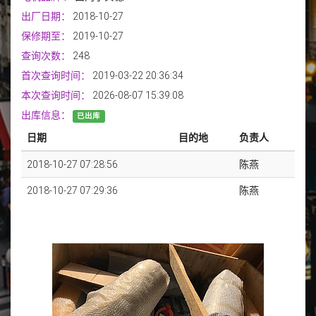
出厂日期：
2018-10-27
保修期至：
2019-10-27
查询次数：
248
首次查询时间：
2019-03-22 20:36:34
本次查询时间：
2026-08-07 15:39:08
出库信息：
已出库
日期
目的地
负责人
2018-10-27 07:28:56
陈燕
2018-10-27 07:29:36
陈燕