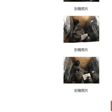
封箱照片
封箱照片
封箱照片