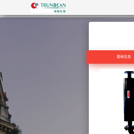
基础信息
基础信息