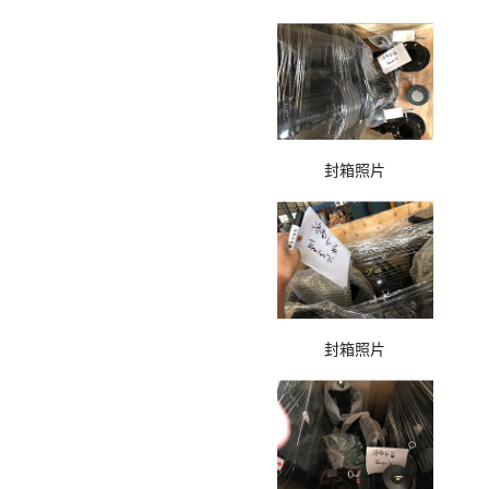
封箱照片
封箱照片