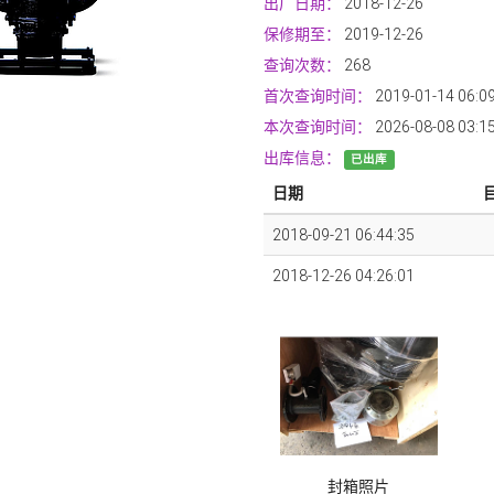
出厂日期：
2018-12-26
保修期至：
2019-12-26
查询次数：
268
首次查询时间：
2019-01-14 06:0
本次查询时间：
2026-08-08 03:1
出库信息：
已出库
日期
2018-09-21 06:44:35
2018-12-26 04:26:01
封箱照片