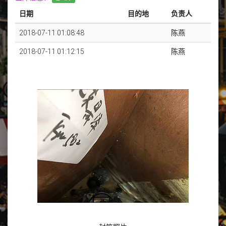
日期
目的地
负责人
2018-07-11 01:08:48
陈燕
2018-07-11 01:12:15
陈燕