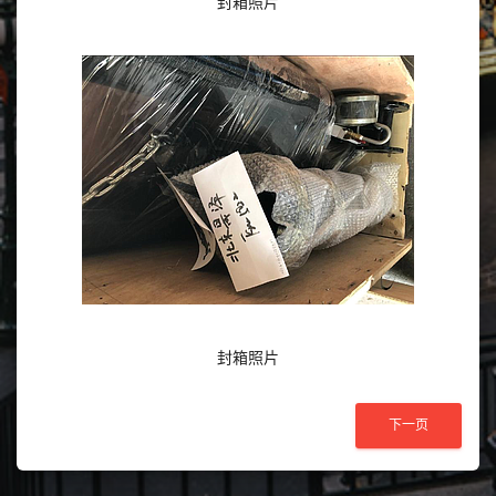
封箱照片
封箱照片