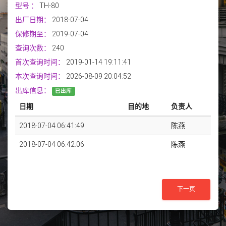
型号
：
TH-80
出厂日期：
2018-07-04
保修期至：
2019-07-04
查询次数：
240
首次查询时间：
2019-01-14 19:11:41
本次查询时间：
2026-08-09 20:04:52
出库信息：
已出库
日期
目的地
负责人
2018-07-04 06:41:49
陈燕
2018-07-04 06:42:06
陈燕