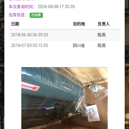
本次查询时间：
2026-08-08 17:35:26
出库信息：
已出库
日期
目的地
负责人
2018-06-30 06:39:20
陈燕
2018-07-03 03:15:05
四川省
陈燕