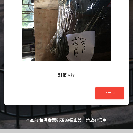
封箱照片
本品为
台湾春鼎机械
原装正品，请放心使用.