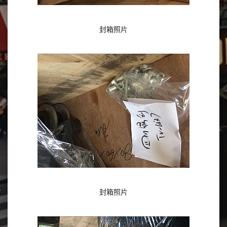
封箱照片
封箱照片