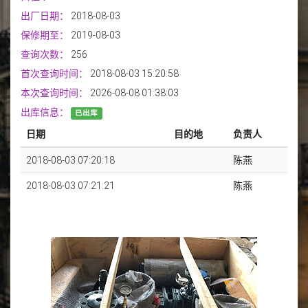
出厂日期：
2018-08-03
保修期至：
2019-08-03
查询次数：
256
首次查询时间：
2018-08-03 15:20:58
本次查询时间：
2026-08-08 01:38:03
出库信息：
已出库
日期
目的地
负责人
2018-08-03 07:20:18
陈燕
2018-08-03 07:21:21
陈燕