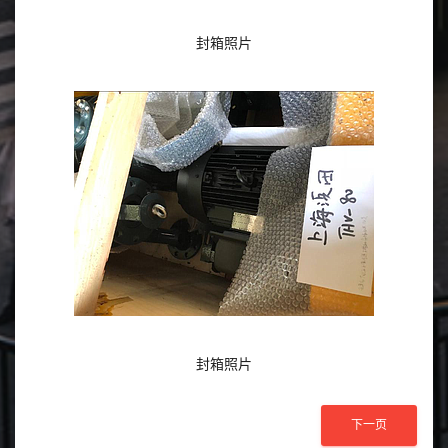
封箱照片
封箱照片