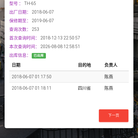
型号
：
TH-65
出厂日期：
2018-06-07
保修期至：
2019-06-07
查询次数：
253
首次查询时间：
2018-12-13 22:50:57
本次查询时间：
2026-08-08 12:58:51
出库信息：
已出库
日期
目的地
负责人
2018-06-07 01:17:50
陈燕
2018-06-07 01:18:11
四川省
陈燕