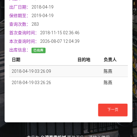
出厂日期：
2018-04-19
保修期至：
2019-04-19
查询次数：
283
首次查询时间：
2018-11-15 02:36:46
本次查询时间：
2026-08-07 12:04:39
出库信息：
已出库
日期
目的地
负责人
2018-04-19 03:26:09
陈燕
2018-04-19 03:26:26
陈燕