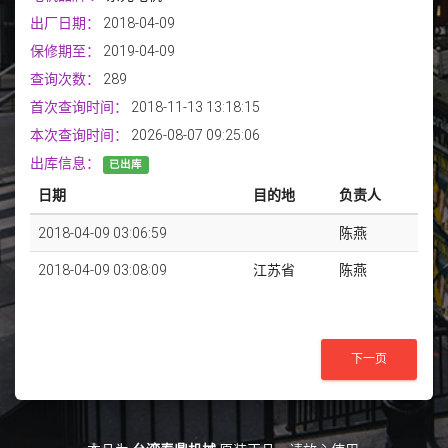
出厂日期：
2018-04-09
保修期至：
2019-04-09
查询次数：
289
首次查询时间：
2018-11-13 13:18:15
本次查询时间：
2026-08-07 09:25:06
出库信息：
已出库
日期
目的地
负责人
2018-04-09 03:06:59
陈燕
2018-04-09 03:08:09
江苏省
陈燕