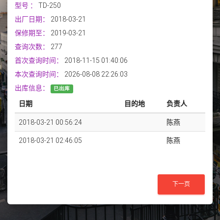
型号
：
TD-250
出厂日期：
2018-03-21
保修期至：
2019-03-21
查询次数：
277
首次查询时间：
2018-11-15 01:40:06
本次查询时间：
2026-08-08 22:26:03
出库信息：
已出库
日期
目的地
负责人
2018-03-21 00:56:24
陈燕
2018-03-21 02:46:05
陈燕